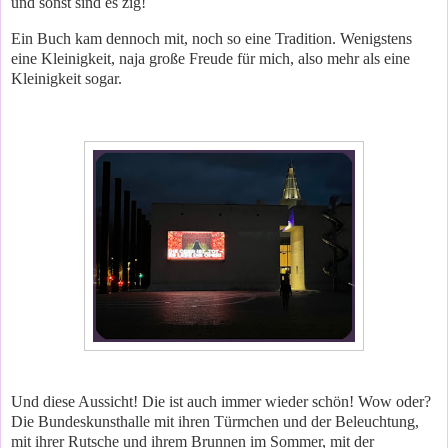
und sonst sind es zig!
Ein Buch kam dennoch mit, noch so eine Tradition. Wenigstens
eine Kleinigkeit, naja große Freude für mich, also mehr als eine
Kleinigkeit sogar.
Und diese Aussicht! Die ist auch immer wieder schön! Wow oder?
Die Bundeskunsthalle mit ihren Türmchen und der Beleuchtung,
mit ihrer Rutsche und ihrem Brunnen im Sommer, mit der