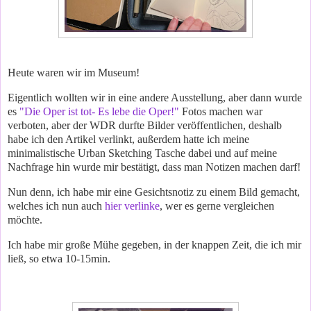
Heute waren wir im Museum!
Eigentlich wollten wir in eine andere Ausstellung, aber dann wurde
es
"Die Oper ist tot- Es lebe die Oper!"
Fotos machen war
verboten, aber der WDR durfte Bilder veröffentlichen, deshalb
habe ich den Artikel verlinkt, außerdem hatte ich meine
minimalistische Urban Sketching Tasche dabei und auf meine
Nachfrage hin wurde mir bestätigt, dass man Notizen machen darf!
Nun denn, ich habe mir eine Gesichtsnotiz zu einem Bild gemacht,
welches ich nun auch
hier verlinke
, wer es gerne vergleichen
möchte.
Ich habe mir große Mühe gegeben, in der knappen Zeit, die ich mir
ließ, so etwa 10-15min.