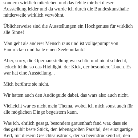
sondern wirklich miterleben und das fehlte mir bei dieser
Ausstellung leider und da wurde ich durch die Bundeskunsthalle
mittlerweile wirklich verwöhnt.
Üblicherweise sind die Ausstellungen ein Hochgenuss für wirklich
alle Sinne!
Man geht als anderer Mensch raus und ist vollgepumpt von
Eindrücken und hatte einen Seelenurlaub!
Aber, sorry, die Opernausstellung war schön und nicht schlecht,
jedoch fehlte so das Highlight, der Kick, der besondere Touch. Es
war hat eine Ausstellung...
Mich berührte sie nicht.
Wir hatten auch den Audioguide dabei, das wars also auch nicht.
Vielleicht war es nicht mein Thema, wobei ich mich sonst auch für
alle möglichen Dinge begeistern kann.
Was ich, ehrlich gesagt, besonders grauenhaft fand war, dass sie
das gefühlt beste Stück, den lebensgroßen Parsifal, der einzigartige
Kerl, mit diesem Gesichtsausdruck, der so beeindruckend ist, den