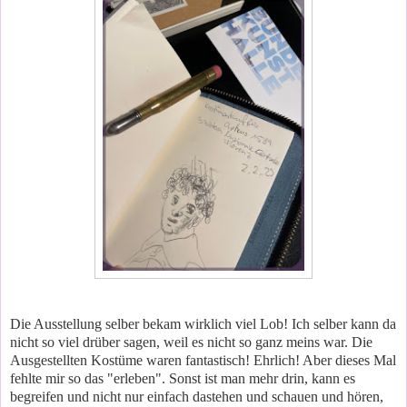
Die Ausstellung selber bekam wirklich viel Lob! Ich selber kann da
nicht so viel drüber sagen, weil es nicht so ganz meins war. Die
Ausgestellten Kostüme waren fantastisch! Ehrlich! Aber dieses Mal
fehlte mir so das "erleben". Sonst ist man mehr drin, kann es
begreifen und nicht nur einfach dastehen und schauen und hören,