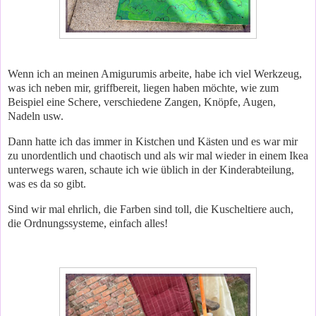
Wenn ich an meinen Amigurumis arbeite, habe ich viel Werkzeug,
was ich neben mir, griffbereit, liegen haben möchte, wie zum
Beispiel eine Schere, verschiedene Zangen, Knöpfe, Augen,
Nadeln usw.
Dann hatte ich das immer in Kistchen und Kästen und es war mir
zu unordentlich und chaotisch und als wir mal wieder in einem Ikea
unterwegs waren, schaute ich wie üblich in der Kinderabteilung,
was es da so gibt.
Sind wir mal ehrlich, die Farben sind toll, die Kuscheltiere auch,
die Ordnungssysteme, einfach alles!