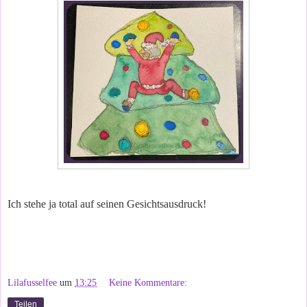
Ich stehe ja total auf seinen Gesichtsausdruck!
Lilafusselfee
um
13:25
Keine Kommentare:
Teilen