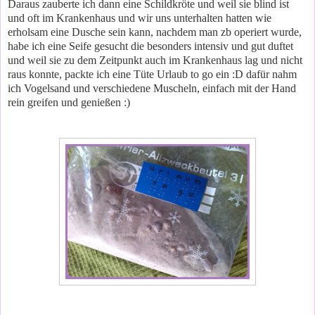
Daraus zauberte ich dann eine Schildkröte und weil sie blind ist
und oft im Krankenhaus und wir uns unterhalten hatten wie
erholsam eine Dusche sein kann, nachdem man zb operiert wurde,
habe ich eine Seife gesucht die besonders intensiv und gut duftet
und weil sie zu dem Zeitpunkt auch im Krankenhaus lag und nicht
raus konnte, packte ich eine Tüte Urlaub to go ein :D dafür nahm
ich Vogelsand und verschiedene Muscheln, einfach mit der Hand
rein greifen und genießen :)