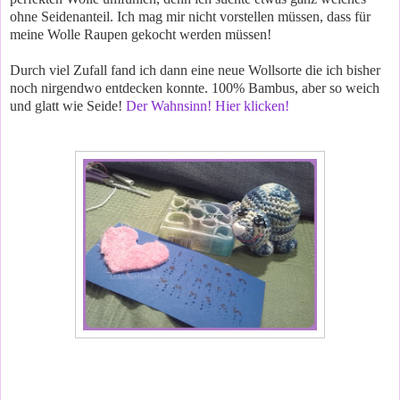
ohne Seidenanteil. Ich mag mir nicht vorstellen müssen, dass für
meine Wolle Raupen gekocht werden müssen!
Durch viel Zufall fand ich dann eine neue Wollsorte die ich bisher
noch nirgendwo entdecken konnte. 100% Bambus, aber so weich
und glatt wie Seide!
Der Wahnsinn! Hier klicken!