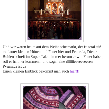
Und wir waren heute auf dem Weihnachtsmarkt, der ist total süß
mit lauter kleinen Hütten und Feuer hier und Feuer da, Dieter
Bohlen schreit im Super-Talent immer herum er will Feuer haben,
soll er halt her kommen... und sogar eine riiiiiiieeeeeeeesen
Pyramide ist da!
Einen kleinen Einblick bekommt man auch
hier!!!!