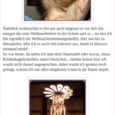
Natürlich weihnachtet es bei uns auch langsam so vor sich hin,
morgen die erste Weihnachtsfeier in der Schule und so... na also ich
bin eigentlich ein Weihnachtsstimmungsmuffel, aber um das zu
überspielen, lebe ich es noch viel extremer aus, damit es bloooos
niemand merkt!
So wie heute, da nahm ich statt einer Haarnadel oder sowas, einen
Rentierkugelschreiber, samt Glöckchen... merkte keiner bzw ich
wurde nicht darauf angesprochen, dabei wurde ich gestern noch
gefragt, warum ich mir allen möglichen Unrat in die Haare stopfe.