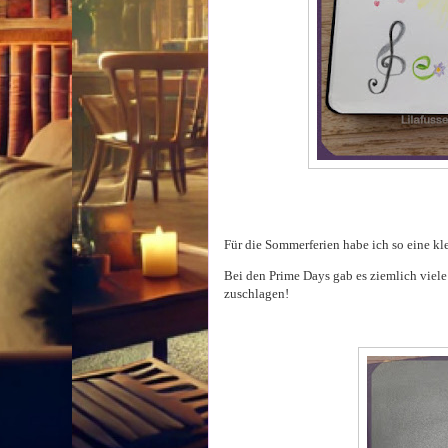
Für die Sommerferien habe ich so eine kl
Bei den Prime Days gab es ziemlich viel
zuschlagen!