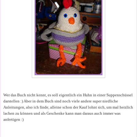
Wer das Buch nicht kennt, es soll eigentlich ein Huhn in einer Suppenschüssel
darstellen :) Aber in dem Buch sind noch viele andere super niedliche
Anleitungen, also ich finde, alleine schon der Kauf lohnt sich, um mal herzlich
lachen zu können und als Geschenke kann man daraus auch immer was
anfertigen :)