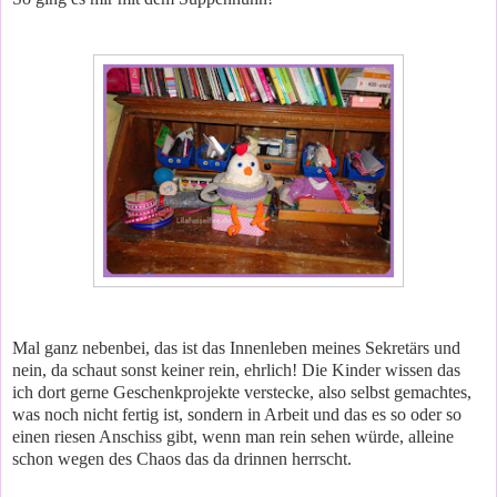
Mal ganz nebenbei, das ist das Innenleben meines Sekretärs und
nein, da schaut sonst keiner rein, ehrlich! Die Kinder wissen das
ich dort gerne Geschenkprojekte verstecke, also selbst gemachtes,
was noch nicht fertig ist, sondern in Arbeit und das es so oder so
einen riesen Anschiss gibt, wenn man rein sehen würde, alleine
schon wegen des Chaos das da drinnen herrscht.