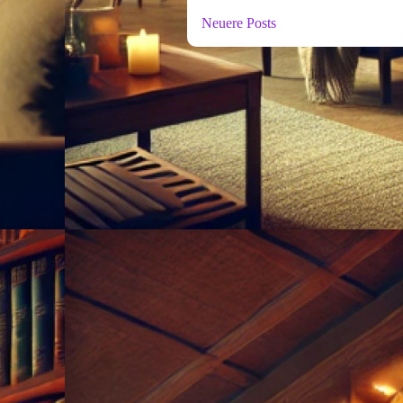
Neuere Posts