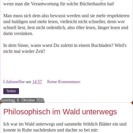
wenn man die Verantwortung für solche Bücherhaufen hat!
Man muss sich dem also bewusst werden und sie mehr respektieren
und huldigen und mehr lesen, vielleicht nicht schneller, denn wer
schnell liest, liest nicht ordentlich, also öfter lesen, länger lesen und
darin versinken.
In dem Sinne, wann warst Du zuletzt in einem Buchladen? Wird's
nicht mal wieder Zeit?
Lilafusselfee
um
14:57
Keine Kommentare:
Teilen
Sonntag, 6. Oktober 2019
Philosophisch im Wald unterwegs
Ich war im Wald unterwegs und sammelte fröhlich Blätter ein und
konnte in Ruhe nachdenken und dachte so bei mir: