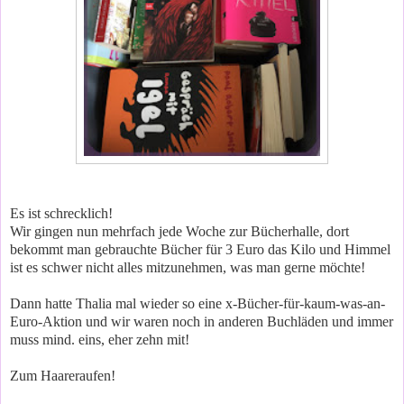
Es ist schrecklich!
Wir gingen nun mehrfach jede Woche zur Bücherhalle, dort
bekommt man gebrauchte Bücher für 3 Euro das Kilo und Himmel
ist es schwer nicht alles mitzunehmen, was man gerne möchte!
Dann hatte Thalia mal wieder so eine x-Bücher-für-kaum-was-an-
Euro-Aktion und wir waren noch in anderen Buchläden und immer
muss mind. eins, eher zehn mit!
Zum Haareraufen!