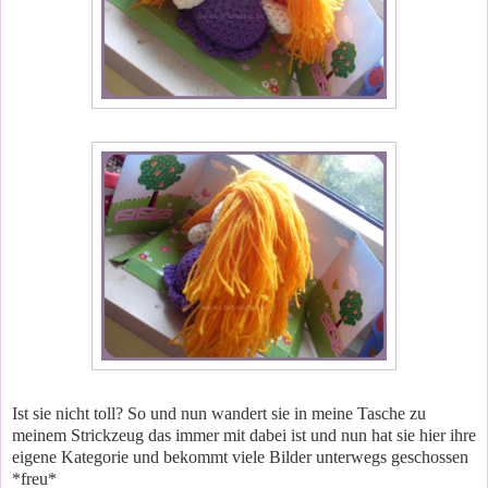
Ist sie nicht toll? So und nun wandert sie in meine Tasche zu
meinem Strickzeug das immer mit dabei ist und nun hat sie hier ihre
eigene Kategorie und bekommt viele Bilder unterwegs geschossen
*freu*