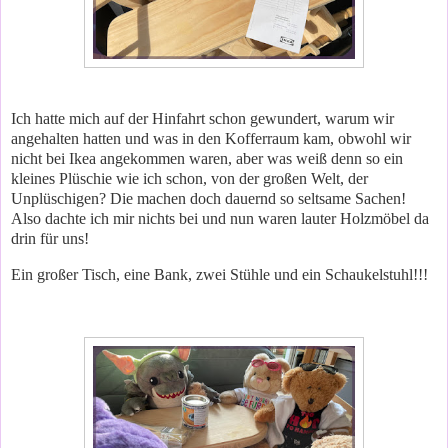
Ich hatte mich auf der Hinfahrt schon gewundert, warum wir
angehalten hatten und was in den Kofferraum kam, obwohl wir
nicht bei Ikea angekommen waren, aber was weiß denn so ein
kleines Plüschie wie ich schon, von der großen Welt, der
Unplüschigen? Die machen doch dauernd so seltsame Sachen!
Also dachte ich mir nichts bei und nun waren lauter Holzmöbel da
drin für uns!
Ein großer Tisch, eine Bank, zwei Stühle und ein Schaukelstuhl!!!