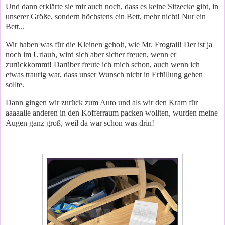
Und dann erklärte sie mir auch noch, dass es keine Sitzecke gibt, in
unserer Größe, sondern höchstens ein Bett, mehr nicht! Nur ein
Bett...
Wir haben was für die Kleinen geholt, wie Mr. Frogtail! Der ist ja
noch im Urlaub, wird sich aber sicher freuen, wenn er
zurückkommt! Darüber freute ich mich schon, auch wenn ich
etwas traurig war, dass unser Wunsch nicht in Erfüllung gehen
sollte.
Dann gingen wir zurück zum Auto und als wir den Kram für
aaaaalle anderen in den Kofferraum packen wollten, wurden meine
Augen ganz groß, weil da war schon was drin!