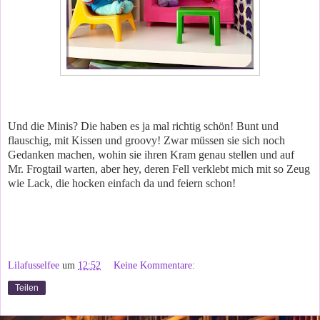
Und die Minis? Die haben es ja mal richtig schön! Bunt und
flauschig, mit Kissen und groovy! Zwar müssen sie sich noch
Gedanken machen, wohin sie ihren Kram genau stellen und auf
Mr. Frogtail warten, aber hey, deren Fell verklebt mich mit so Zeug
wie Lack, die hocken einfach da und feiern schon!
Lilafusselfee
um
12:52
Keine Kommentare:
Teilen