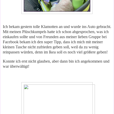
Ich bekam gestern tolle Klamotten an und wurde ins Auto gebracht.
Mit meinen Plüschkumpels hatte ich schon abgesprochen, was ich
einkaufen sollte und von Freunden aus meiner lieben Gruppe bei
Facebook bekam ich den super Tipp, dass ich mich mit meiner
kleinen Tasche nicht zufrieden geben soll, weil da zu wenig
reinpassen würden, denn im Ikea soll es noch viel größere geben!
Konnte ich erst nicht glauben, aber dann bin ich angekommen und
war überwältigt!