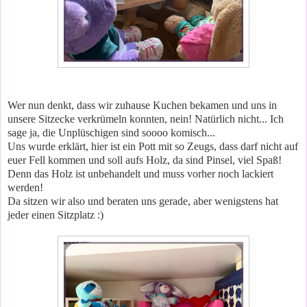
Wer nun denkt, dass wir zuhause Kuchen bekamen und uns in
unsere Sitzecke verkrümeln konnten, nein! Natürlich nicht... Ich
sage ja, die Unplüschigen sind soooo komisch...
Uns wurde erklärt, hier ist ein Pott mit so Zeugs, dass darf nicht auf
euer Fell kommen und soll aufs Holz, da sind Pinsel, viel Spaß!
Denn das Holz ist unbehandelt und muss vorher noch lackiert
werden!
Da sitzen wir also und beraten uns gerade, aber wenigstens hat
jeder einen Sitzplatz :)