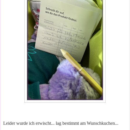
Leider wurde ich erwischt... lag bestimmt am Wunschkuchen...