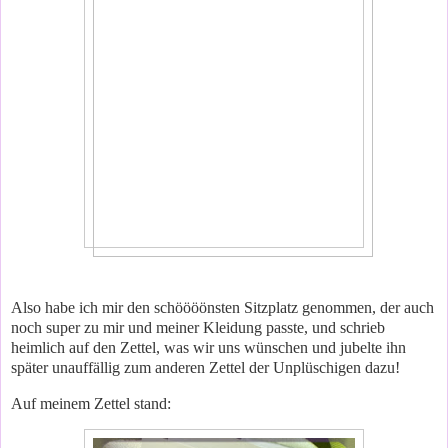
Also habe ich mir den schöööönsten Sitzplatz genommen, der auch
noch super zu mir und meiner Kleidung passte, und schrieb
heimlich auf den Zettel, was wir uns wünschen und jubelte ihn
später unauffällig zum anderen Zettel der Unplüschigen dazu!
Auf meinem Zettel stand: