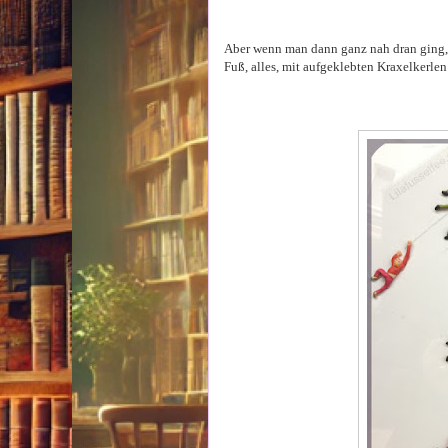
Aber wenn man dann ganz nah dran ging, 
Fuß, alles, mit aufgeklebten Kraxelkerlen