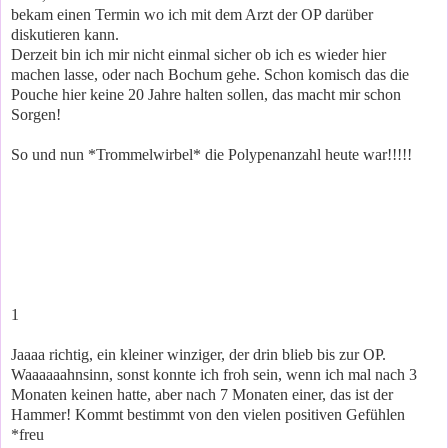
bekam einen Termin wo ich mit dem Arzt der OP darüber
diskutieren kann.
Derzeit bin ich mir nicht einmal sicher ob ich es wieder hier
machen lasse, oder nach Bochum gehe. Schon komisch das die
Pouche hier keine 20 Jahre halten sollen, das macht mir schon
Sorgen!
So und nun *Trommelwirbel* die Polypenanzahl heute war!!!!!
1
Jaaaa richtig, ein kleiner winziger, der drin blieb bis zur OP.
Waaaaaahnsinn, sonst konnte ich froh sein, wenn ich mal nach 3
Monaten keinen hatte, aber nach 7 Monaten einer, das ist der
Hammer! Kommt bestimmt von den vielen positiven Gefühlen
*freu