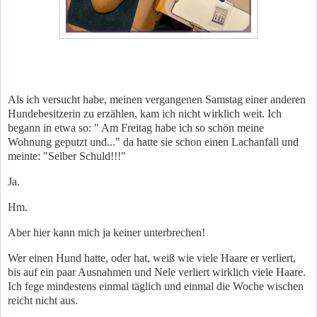
Als ich versucht habe, meinen vergangenen Samstag einer anderen
Hundebesitzerin zu erzählen, kam ich nicht wirklich weit. Ich
begann in etwa so: " Am Freitag habe ich so schön meine
Wohnung geputzt und..." da hatte sie schon einen Lachanfall und
meinte: "Selber Schuld!!!"
Ja.
Hm.
Aber hier kann mich ja keiner unterbrechen!
Wer einen Hund hatte, oder hat, weiß wie viele Haare er verliert,
bis auf ein paar Ausnahmen und Nele verliert wirklich viele Haare.
Ich fege mindestens einmal täglich und einmal die Woche wischen
reicht nicht aus.