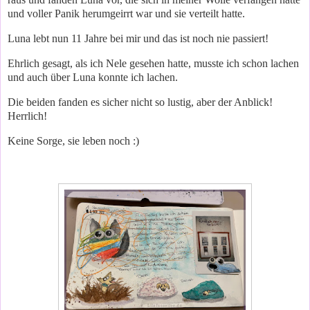
und voller Panik herumgeirrt war und sie verteilt hatte.
Luna lebt nun 11 Jahre bei mir und das ist noch nie passiert!
Ehrlich gesagt, als ich Nele gesehen hatte, musste ich schon lachen
und auch über Luna konnte ich lachen.
Die beiden fanden es sicher nicht so lustig, aber der Anblick!
Herrlich!
Keine Sorge, sie leben noch :)