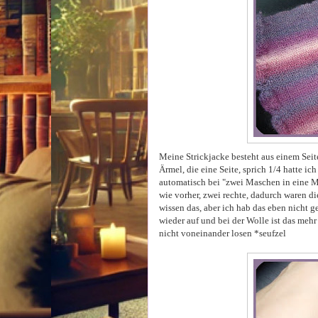
Meine Strickjacke besteht aus einem Seite
Ärmel, die eine Seite, sprich 1/4 hatte ich 
automatisch bei "zwei Maschen in eine M
wie vorher, zwei rechte, dadurch waren di
wissen das, aber ich hab das eben nicht ge
wieder auf und bei der Wolle ist das mehr a
nicht voneinander losen *seufzel