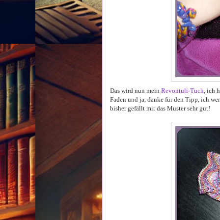
Das wird nun mein
Revontuli-Tuch
, ich
Faden und ja, danke für den Tipp, ich wer
bisher gefällt mir das Muster sehr gut!