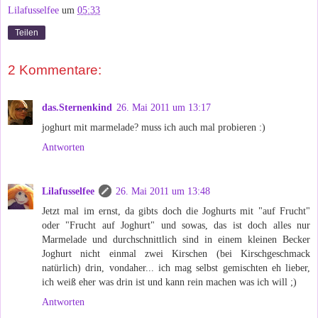
Lilafusselfee
um
05:33
Teilen
2 Kommentare:
das.Sternenkind
26. Mai 2011 um 13:17
joghurt mit marmelade? muss ich auch mal probieren :)
Antworten
Lilafusselfee
26. Mai 2011 um 13:48
Jetzt mal im ernst, da gibts doch die Joghurts mit "auf Frucht"
oder "Frucht auf Joghurt" und sowas, das ist doch alles nur
Marmelade und durchschnittlich sind in einem kleinen Becker
Joghurt nicht einmal zwei Kirschen (bei Kirschgeschmack
natürlich) drin, vondaher... ich mag selbst gemischten eh lieber,
ich weiß eher was drin ist und kann rein machen was ich will ;)
Antworten