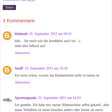
Teilen
3 Kommentare:
bluhnah
19. September 2011 um 09:01
hihi... für mich wär die knoddelei auch nix :-)
sieht aber hübsch aus!
Antworten
SusiP
19. September 2011 um 10:18
Ich weiss schon, warum das Handarbeiten nicht so meins ist.
Antworten
Sprottenpaula
19. September 2011 um 14:03
Ich gestehe: Ich habe mir meine Nähmaschine selbst gekauft, aber
unser Verhältnis ist keine bisschen anders oder besser als eures.