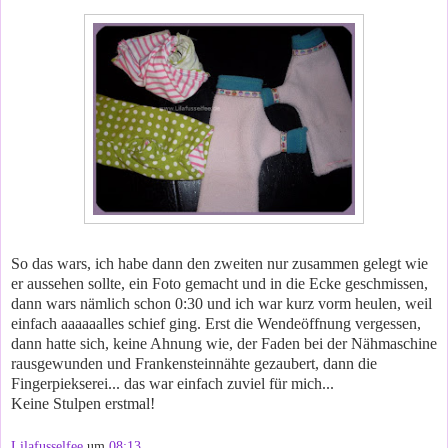
So das wars, ich habe dann den zweiten nur zusammen gelegt wie
er aussehen sollte, ein Foto gemacht und in die Ecke geschmissen,
dann wars nämlich schon 0:30 und ich war kurz vorm heulen, weil
einfach aaaaaalles schief ging. Erst die Wendeöffnung vergessen,
dann hatte sich, keine Ahnung wie, der Faden bei der Nähmaschine
rausgewunden und Frankensteinnähte gezaubert, dann die
Fingerpiekserei... das war einfach zuviel für mich...
Keine Stulpen erstmal!
Lilafusselfee
um
08:13