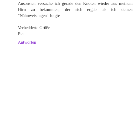
Ansonsten versuche ich gerade den Knoten wieder aus meinem
Hirn zu bekommen, der sich ergab als ich deinen
"Nähnweisungen" folgte ...
Verhedderte Grüße
Pia
Antworten