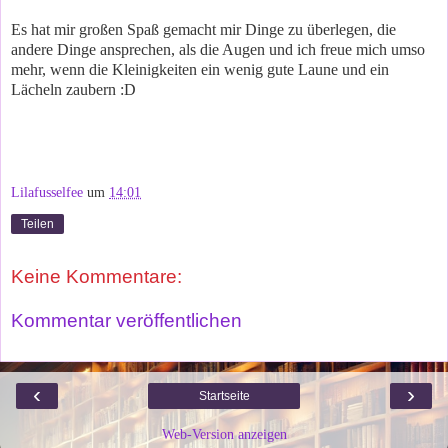
Es hat mir großen Spaß gemacht mir Dinge zu überlegen, die
andere Dinge ansprechen, als die Augen und ich freue mich umso
mehr, wenn die Kleinigkeiten ein wenig gute Laune und ein
Lächeln zaubern :D
Lilafusselfee
um
14:01
Teilen
Keine Kommentare:
Kommentar veröffentlichen
‹
›
Startseite
Web-Version anzeigen