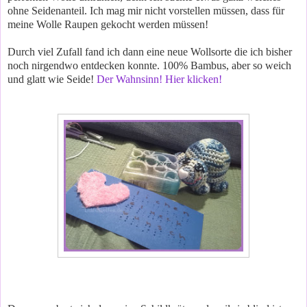
ohne Seidenanteil. Ich mag mir nicht vorstellen müssen, dass für
meine Wolle Raupen gekocht werden müssen!
Durch viel Zufall fand ich dann eine neue Wollsorte die ich bisher
noch nirgendwo entdecken konnte. 100% Bambus, aber so weich
und glatt wie Seide!
Der Wahnsinn! Hier klicken!