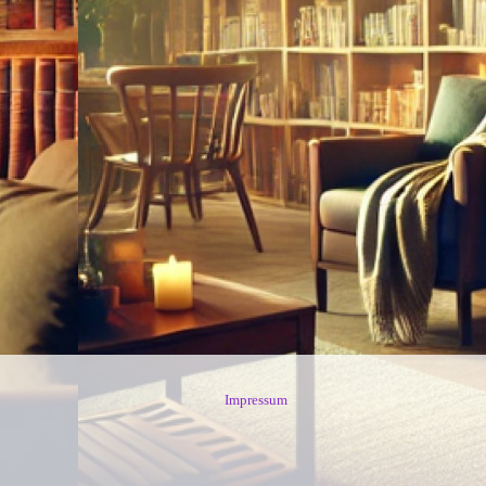
Impressum