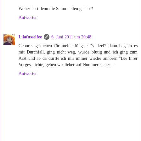
Woher hast denn die Salmonellen gehabt?
Antworten
Lilafusselfee
6. Juni 2011 um 20:48
Geburtstagskuchen für meine Jüngste *seufzel* dann begann es
mit Durchfall, ging nicht weg, wurde blutig und ich ging zum
Arzt und ab da durfte ich mir immer wieder anhören "Bei Ihrer
Vorgeschichte, gehen wir lieber auf Nummer sicher..."
Antworten