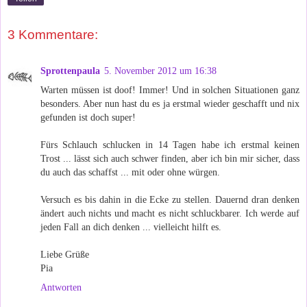
3 Kommentare:
Sprottenpaula
5. November 2012 um 16:38
Warten müssen ist doof! Immer! Und in solchen Situationen ganz
besonders. Aber nun hast du es ja erstmal wieder geschafft und nix
gefunden ist doch super!
Fürs Schlauch schlucken in 14 Tagen habe ich erstmal keinen
Trost ... lässt sich auch schwer finden, aber ich bin mir sicher, dass
du auch das schaffst ... mit oder ohne würgen.
Versuch es bis dahin in die Ecke zu stellen. Dauernd dran denken
ändert auch nichts und macht es nicht schluckbarer. Ich werde auf
jeden Fall an dich denken ... vielleicht hilft es.
Liebe Grüße
Pia
Antworten