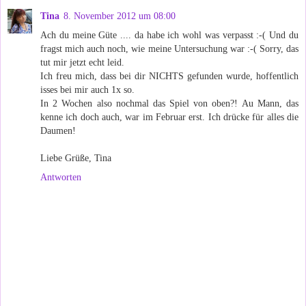
Tina
8. November 2012 um 08:00
Ach du meine Güte .... da habe ich wohl was verpasst :-( Und du
fragst mich auch noch, wie meine Untersuchung war :-( Sorry, das
tut mir jetzt echt leid.
Ich freu mich, dass bei dir NICHTS gefunden wurde, hoffentlich
isses bei mir auch 1x so.
In 2 Wochen also nochmal das Spiel von oben?! Au Mann, das
kenne ich doch auch, war im Februar erst. Ich drücke für alles die
Daumen!
Liebe Grüße, Tina
Antworten