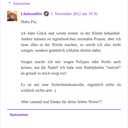
Antworten
Lilafusselfee
5. November 2012 um 18:36
Huhu Pia,
ich habe Glück und werde immer in der Klinik behandelt.
Andere müssen zu irgendwelchen normalen Praxen, aber ich
lasse alles in der Klinik machen, so werde ich also nicht
würgen, sondern gemütlich schlafen dürfen dabei.
Sorgen mache ich mir wegen Polypen oder Krebs auch
keinen, nur die Nadel! Ich habe eine Nadelphobie *seufzel*
da gruselt es mich ewig vor!
Es ist nur eine Sicherheitskontrolle, eigentlich sollte da
wirklich nichts sein ;)
Aber tausend mal Danke für deine lieben Worte!!!
Antworten