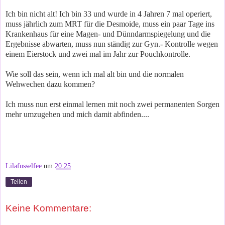
Ich bin nicht alt! Ich bin 33 und wurde in 4 Jahren 7 mal operiert,
muss jährlich zum MRT für die Desmoide, muss ein paar Tage ins
Krankenhaus für eine Magen- und Dünndarmspiegelung und die
Ergebnisse abwarten, muss nun ständig zur Gyn.- Kontrolle wegen
einem Eierstock und zwei mal im Jahr zur Pouchkontrolle.
Wie soll das sein, wenn ich mal alt bin und die normalen
Wehwechen dazu kommen?
Ich muss nun erst einmal lernen mit noch zwei permanenten Sorgen
mehr umzugehen und mich damit abfinden....
Lilafusselfee
um
20:25
Teilen
Keine Kommentare: