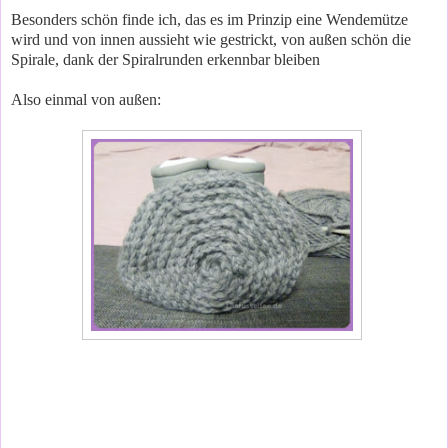
Besonders schön finde ich, das es im Prinzip eine Wendemütze
wird und von innen aussieht wie gestrickt, von außen schön die
Spirale, dank der Spiralrunden erkennbar bleiben
Also einmal von außen: