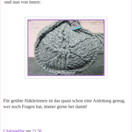
und nun von innen:
Für geübte Häklerinnen ist das quasi schon eine Anleitung genug,
wer noch Fragen hat, immer gerne her damit!
Lilafusselfee
um
21:56