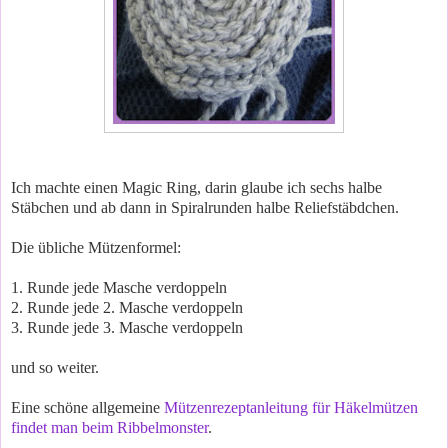
Ich machte einen Magic Ring, darin glaube ich sechs halbe
Stäbchen und ab dann in Spiralrunden halbe Reliefstäbdchen.
Die übliche Mützenformel:
1. Runde jede Masche verdoppeln
2. Runde jede 2. Masche verdoppeln
3. Runde jede 3. Masche verdoppeln
und so weiter.
Eine schöne allgemeine
Mützenrezeptanleitung für Häkelmützen
findet man beim Ribbelmonster
.