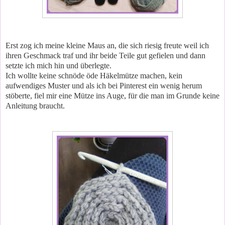
Erst zog ich meine kleine Maus an, die sich riesig freute weil ich
ihren Geschmack traf und ihr beide Teile gut gefielen und dann
setzte ich mich hin und überlegte.
Ich wollte keine schnöde öde Häkelmütze machen, kein
aufwendiges Muster und als ich bei Pinterest ein wenig herum
stöberte, fiel mir eine Mütze ins Auge, für die man im Grunde keine
Anleitung braucht.