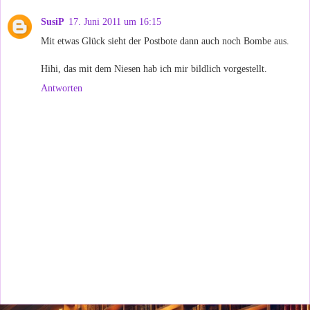
SusiP
17. Juni 2011 um 16:15
Mit etwas Glück sieht der Postbote dann auch noch Bombe aus.
Hihi, das mit dem Niesen hab ich mir bildlich vorgestellt.
Antworten