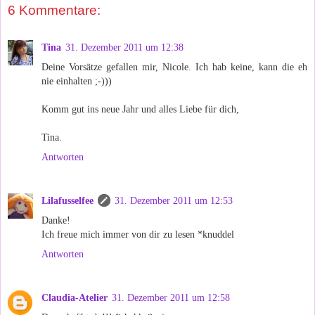
6 Kommentare:
Tina
31. Dezember 2011 um 12:38
Deine Vorsätze gefallen mir, Nicole. Ich hab keine, kann die eh
nie einhalten ;-)))
Komm gut ins neue Jahr und alles Liebe für dich,
Tina.
Antworten
Lilafusselfee
31. Dezember 2011 um 12:53
Danke!
Ich freue mich immer von dir zu lesen *knuddel
Antworten
Claudia-Atelier
31. Dezember 2011 um 12:58