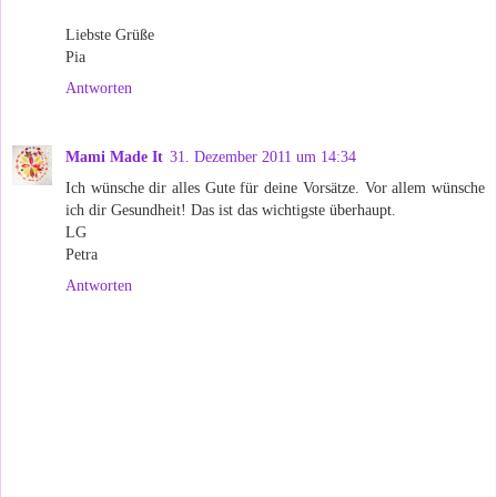
Liebste Grüße
Pia
Antworten
Mami Made It
31. Dezember 2011 um 14:34
Ich wünsche dir alles Gute für deine Vorsätze. Vor allem wünsche
ich dir Gesundheit! Das ist das wichtigste überhaupt.
LG
Petra
Antworten