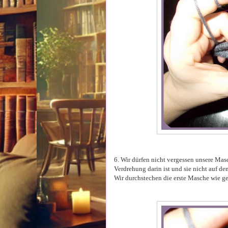
6. Wir dürfen nicht vergessen unsere Masc
Verdrehung darin ist und sie nicht auf d
Wir durchstechen die erste Masche wie 