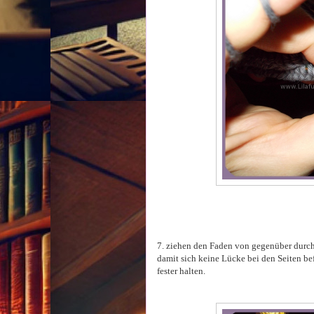
7. ziehen den Faden von gegenüber durch 
damit sich keine Lücke bei den Seiten be
fester halten.