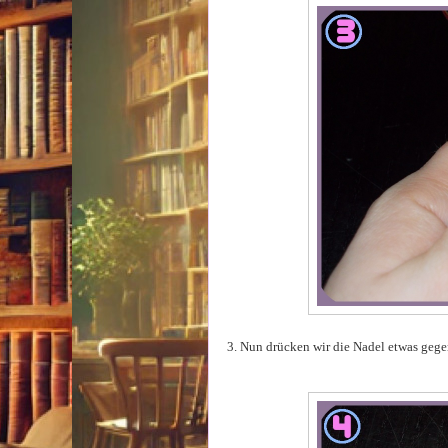
3. Nun drücken wir die Nadel etwas gegen 