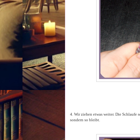
4. Wir ziehen etwas weiter. Die Schlaufe s
sondern so bleibt.