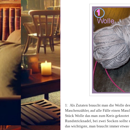
1: Als Zutaten braucht man die Wolle des
Maschenzähler, auf alle Fälle einen Masc
Stück Wolle das man zum Kreis geknotet 
Rundstricknadel, bei zwei Socken sollte 
das wichtigste, man braucht immer etwas 