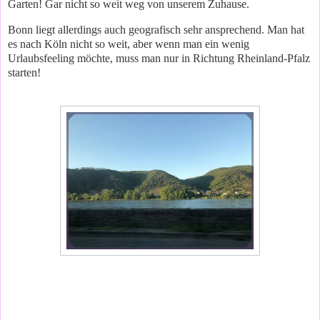
Garten! Gar nicht so weit weg von unserem Zuhause.
Bonn liegt allerdings auch geografisch sehr ansprechend. Man hat
es nach Köln nicht so weit, aber wenn man ein wenig
Urlaubsfeeling möchte, muss man nur in Richtung Rheinland-Pfalz
starten!