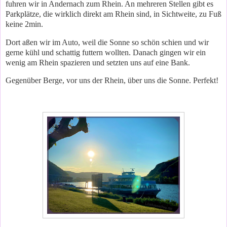
fuhren wir in Andernach zum Rhein. An mehreren Stellen gibt es
Parkplätze, die wirklich direkt am Rhein sind, in Sichtweite, zu Fuß
keine 2min.
Dort aßen wir im Auto, weil die Sonne so schön schien und wir
gerne kühl und schattig futtern wollten. Danach gingen wir ein
wenig am Rhein spazieren und setzten uns auf eine Bank.
Gegenüber Berge, vor uns der Rhein, über uns die Sonne. Perfekt!