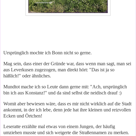
Ursprünglich mochte ich Bonn nicht so gerne.
Mag sein, dass einer der Gründe war, dass wenn man sagt, man sei
aus Leverkusen zugezogen, man direkt hört: "Das ist ja so
häßlich!" oder ähnliches.
Mundtot mache ich so Leute dann gerne mit: "Ach, ursprünglich
bin ich aus Konstanz!" und da sind selbst die neidisch drauf :)
Womit aber bewiesen wäre, dass es mir nicht wirklich auf die Stadt
ankommt, in der ich lebe, denn jede hat ihre kleinen und reizvollen
Ecken und Örtchen!
Leseratte erzählte mal etwas von einem Jungen, der häufig
umziehen musste und sich weigerte die Straßennamen zu merken.