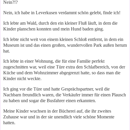
Nein?!?
Nein, ich habe in Leverkusen verdammt schön gelebt, finde ich!
Ich lebte am Wald, durch den ein kleiner Fluß läuft, in dem die
Kinder planschen konnten und mein Hund baden ging.
Ich lebte nicht weit von einem kleinen Schloß entfernt, in dem ein
Museum ist und das einen großen, wundervollen Park außen herum
hat.
Ich lebte in einer Wohnung, die für eine Familie perfekt
zugeschnitten war, weil eine Türe extra den Schlafbereich, von der
Küche und dem Wohnzimmer abgegrenzt hatte, so dass man die
Kinder nicht weckte.
Ich ging vor die Türe und hatte Gesprächspartner, weil die
Nachbarn freundlich waren, die Verkäufer immer für einen Plausch
zu haben und sogar die Busfahrer einen erkannten.
Meine Kinder wuchsen in der Bücherei auf, die ihr zweites
Zuhause war und in der sie unendlich viele schöne Momente
hatten.