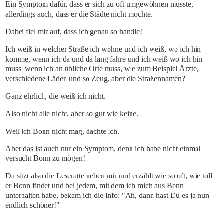
Ein Symptom dafür, dass er sich zu oft umgewöhnen musste,
allerdings auch, dass er die Städte nicht mochte.
Dabei fiel mir auf, dass ich genau so handle!
Ich weiß in welcher Straße ich wohne und ich weiß, wo ich hin
komme, wenn ich da und da lang fahre und ich weiß wo ich hin
muss, wenn ich an übliche Orte muss, wie zum Beispiel Ärzte,
verschiedene Läden und so Zeug, aber die Straßennamen?
Ganz ehrlich, die weiß ich nicht.
Also nicht alle nicht, aber so gut wie keine.
Weil ich Bonn nicht mag, dachte ich.
Aber das ist auch nur ein Symptom, denn ich habe nicht einmal
versucht Bonn zu mögen!
Da sitzt also die Leseratte neben mir und erzählt wie so oft, wie toll
er Bonn findet und bei jedem, mit dem ich mich aus Bonn
unterhalten habe, bekam ich die Info: "Ah, dann hast Du es ja nun
endlich schöner!"