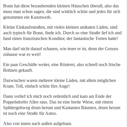
Bonn hat diese bezaubernden kleinen Häuschen überall, also das
muss man schon sagen, die sind wirklich schön und jedes für sich
genommen ein Kunstwerk.
Kleine Einkaufsstraßen, mit vielen kleinen unikaten Läden, sind
auch typisch für Bonn, finde ich. Durch so eine Straße lief ich und
fand einen französischen Konditor, der fantastische Torten hatte!
Man darf nicht darauf schauen, wie teuer er ist, denn der Genuss
zuhause war es wert!
Ein paar Geschäfte weiter, eine Rösterei, also schnell noch frische
Bohnen gekauft.
Dazwischen waren mehrere kleine Läden, mit allem möglichen
Kram. Toll, einfach schön fürs Auge!
Dann verlief ich mich noch ordentlich und kam am Ende der
Poppelsdorfer Allee raus. Das ist eine breite Wiese, mit einem
Splittergehweg drum herum und Kastanien Bäumen, drum herum
ist noch eine Straße für Autos.
Also von innen nach außen aufgebaut.