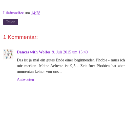
Lilafusselfee
um
14:28
Teilen
1 Kommentar:
Dances with Wolfes
9. Juli 2015 um 15:40
Das ist ja mal ein gutes Ende einer beginnenden Phobie - muss ich
mir merken. Meine Aelteste ist 9,5 - Zeit fuer Phobien hat aber
momentan keiner von uns...
Antworten