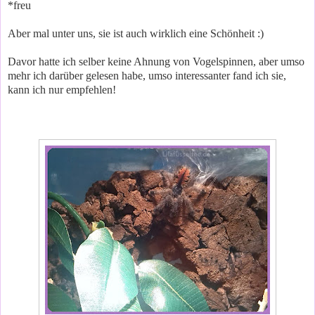
*freu
Aber mal unter uns, sie ist auch wirklich eine Schönheit :)
Davor hatte ich selber keine Ahnung von Vogelspinnen, aber umso
mehr ich darüber gelesen habe, umso interessanter fand ich sie,
kann ich nur empfehlen!