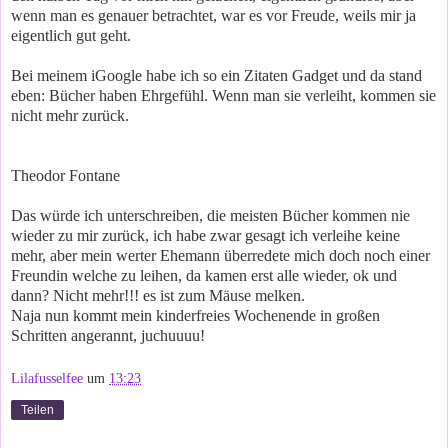
wenn man es genauer betrachtet, war es vor Freude, weils mir ja
eigentlich gut geht.
Bei meinem iGoogle habe ich so ein Zitaten Gadget und da stand
eben: Bücher haben Ehrgefühl. Wenn man sie verleiht, kommen sie
nicht mehr zurück.
Theodor Fontane
Das würde ich unterschreiben, die meisten Bücher kommen nie
wieder zu mir zurück, ich habe zwar gesagt ich verleihe keine
mehr, aber mein werter Ehemann überredete mich doch noch einer
Freundin welche zu leihen, da kamen erst alle wieder, ok und
dann? Nicht mehr!!! es ist zum Mäuse melken.
Naja nun kommt mein kinderfreies Wochenende in großen
Schritten angerannt, juchuuuu!
Lilafusselfee
um
13:23
Teilen