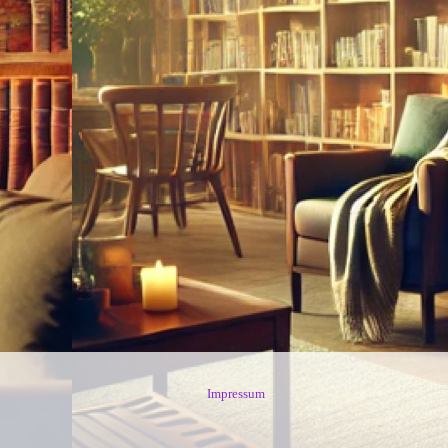
Impressum