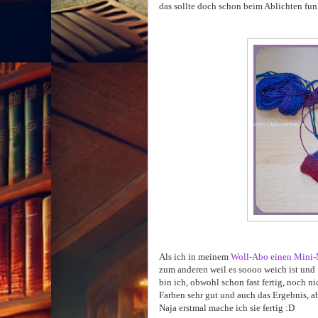
das sollte doch schon beim Ablichten fun
Als ich in meinem
Woll-Abo einen Mini
zum anderen weil es soooo weich ist und
bin ich, obwohl schon fast fertig, noch ni
Farben sehr gut und auch das Ergebnis, a
Naja erstmal mache ich sie fertig :D