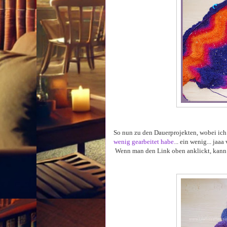
So nun zu den Dauerprojekten, wobei ich
wenig gearbeitet habe.
.. ein wenig... jaa
Wenn man den Link oben anklickt, kann ma