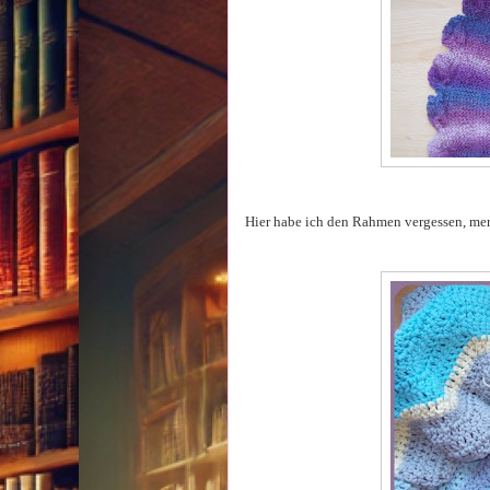
Hier habe ich den Rahmen vergessen, me