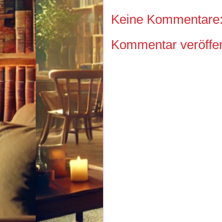
Keine Kommentare
Kommentar veröffen